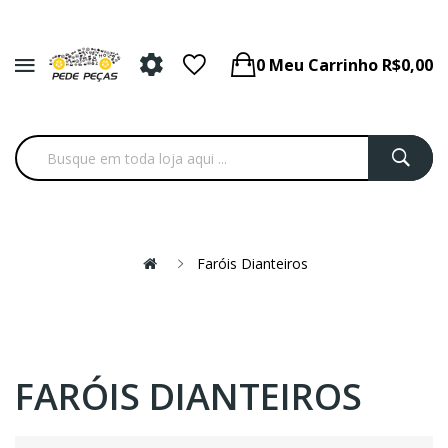
0
Meu Carrinho
R$0,00
Faróis Dianteiros
FARÓIS DIANTEIROS